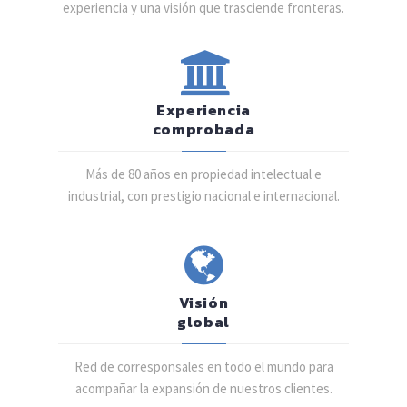
experiencia y una visión que trasciende fronteras.
Experiencia
comprobada
Más de 80 años en propiedad intelectual e
industrial, con prestigio nacional e internacional.
Visión
global
Red de corresponsales en todo el mundo para
acompañar la expansión de nuestros clientes.