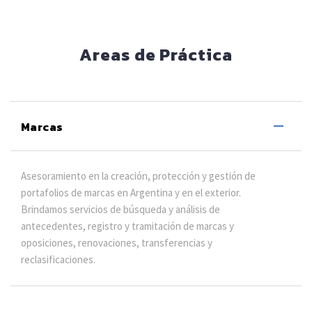
Areas de Práctica
Marcas
Asesoramiento en la creación, protección y gestión de
portafolios de marcas en Argentina y en el exterior.
Brindamos servicios de búsqueda y análisis de
antecedentes, registro y tramitación de marcas y
oposiciones, renovaciones, transferencias y
reclasificaciones.