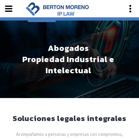
Abogados
Propiedad Industrial e
Intelectual
Soluciones legales integrales
Acompañamos a personas y empresas con compromiso,