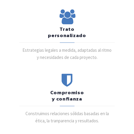
Trato
personalizado
Estrategias legales a medida, adaptadas al ritmo
y necesidades de cada proyecto.
Compromiso
y confianza
Construimos relaciones sólidas basadas en la
ética, la tranparencia y resultados.