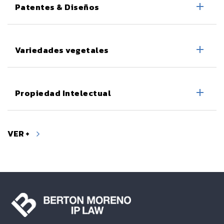
Patentes & Diseños
Variedades vegetales
Propiedad Intelectual
VER +