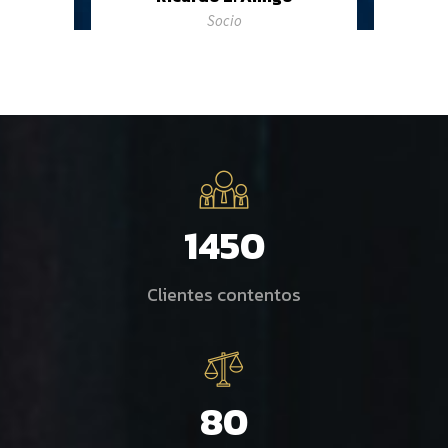
Socio
1450
Clientes contentos
80