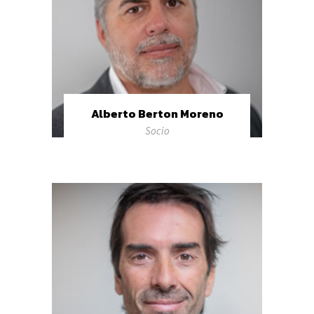
Alberto Berton Moreno
Socio