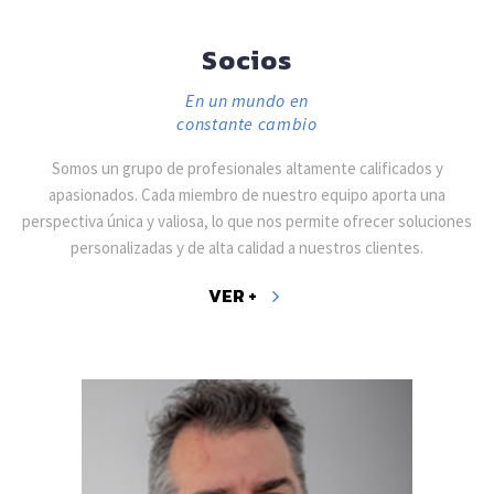
Socios
En un mundo en
constante cambio
Somos un grupo de profesionales altamente calificados y
apasionados. Cada miembro de nuestro equipo aporta una
perspectiva única y valiosa, lo que nos permite ofrecer soluciones
personalizadas y de alta calidad a nuestros clientes.
VER +