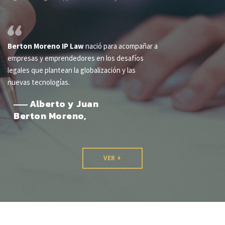
Berton Moreno IP Law
nació para acompañar a
empresas y emprendedores en los desafíos
legales que plantean la globalización y las
nuevas tecnologías.
Alberto y Juan
Berton Moreno
VER +