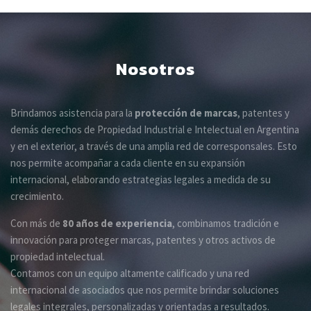
Nosotros
Brindamos asistencia para la
protección de marcas
, patentes y
demás derechos de Propiedad Industrial e Intelectual en Argentina
y en el exterior, a través de una amplia red de corresponsales. Esto
nos permite acompañar a cada cliente en su expansión
internacional, elaborando estrategias legales a medida de su
crecimiento.
Con más de
80 años de experiencia
, combinamos tradición e
innovación para proteger marcas, patentes y otros activos de
propiedad intelectual.
Contamos con un equipo altamente calificado y una red
internacional de asociados que nos permite brindar soluciones
legales integrales, personalizadas y orientadas a resultados.