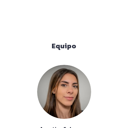
Equipo