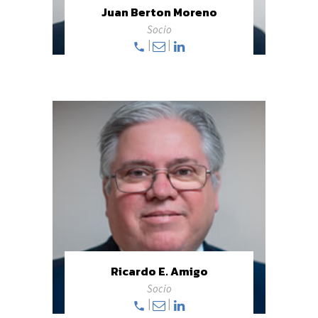
Juan Berton Moreno
Socio
|
|
Ricardo E. Amigo
Socio
|
|