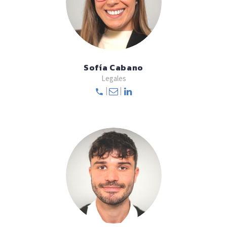
Sofía Cabano
Legales
|
|