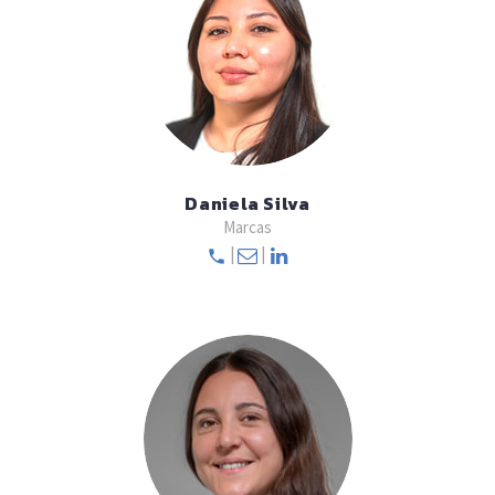
Daniela Silva
Marcas
|
|