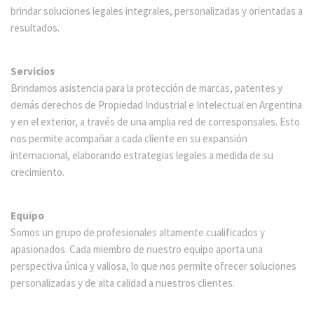
brindar soluciones legales integrales, personalizadas y orientadas a
resultados.
Servicios
Brindamos asistencia para la protección de marcas, patentes y
demás derechos de Propiedad Industrial e Intelectual en Argentina
y en el exterior, a través de una amplia red de corresponsales. Esto
nos permite acompañar a cada cliente en su expansión
internacional, elaborando estrategias legales a medida de su
crecimiento.
Equipo
Somos un grupo de profesionales altamente cualificados y
apasionados. Cada miembro de nuestro equipo aporta una
perspectiva única y valiosa, lo que nos permite ofrecer soluciones
personalizadas y de alta calidad a nuestros clientes.