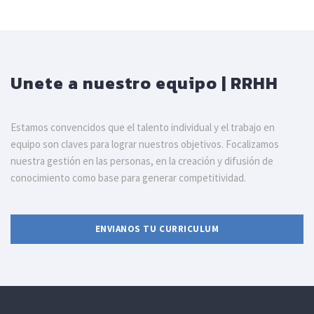
Unete a nuestro equipo | RRHH
Estamos convencidos que el talento individual y el trabajo en
equipo son claves para lograr nuestros objetivos. Focalizamos
nuestra gestión en las personas, en la creación y difusión de
conocimiento como base para generar competitividad.
ENVIANOS TU CURRICULUM