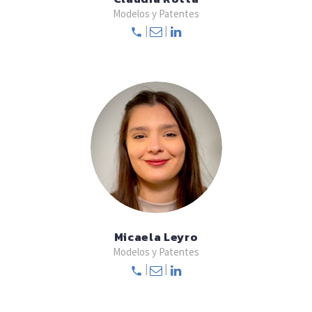
Modelos y Patentes
|
|
Micaela Leyro
Modelos y Patentes
|
|