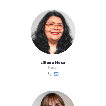
Liliana Mesa
Marcas
|