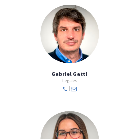
Gabriel Gatti
Legales
|