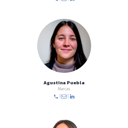
Agustina Puebla
Marcas
|
|