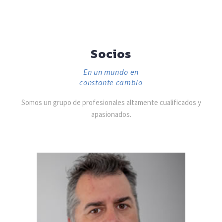
Socios
En un mundo en
constante cambio
Somos un grupo de profesionales altamente cualificados y
apasionados.