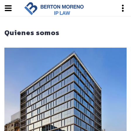
Quienes somos