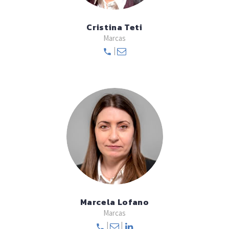
Cristina Teti
Marcas
|
Marcela Lofano
Marcas
|
|